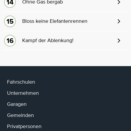
Ohne Gas bergab
Bloss keine Elefantenrennen
Kampf der Ablenkung!
Fahrschulen
Unternehmen
Garagen
Gemeinden
Privatpersonen