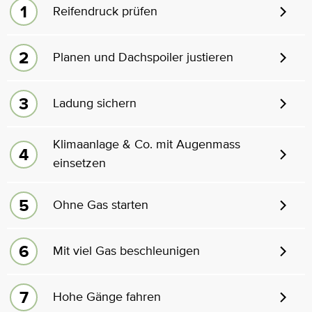
Reifendruck prüfen
Planen und Dachspoiler justieren
Ladung sichern
Klimaanlage & Co. mit Augenmass
einsetzen
Ohne Gas starten
Mit viel Gas beschleunigen
Hohe Gänge fahren