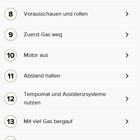
Vorausschauen und rollen
Zuerst Gas weg
Motor aus
Abstand halten
Tempomat und Assistenzsysteme
nutzen
Mit viel Gas bergauf