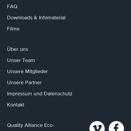
FAQ
Downloads & Infomaterial
Filme
Über uns
Unser Team
Unsere Mitglieder
Unsere Partner
Impressum und Datenschutz
Kontakt
Quality Alliance Eco-