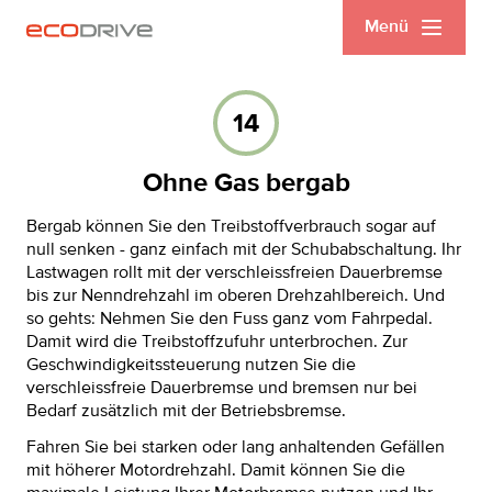
Menü
14
Ohne Gas bergab
Bergab können Sie den Treibstoffverbrauch sogar auf
null senken - ganz einfach mit der Schubabschaltung. Ihr
Lastwagen rollt mit der verschleissfreien Dauerbremse
bis zur Nenndrehzahl im oberen Drehzahlbereich. Und
so gehts: Nehmen Sie den Fuss ganz vom Fahrpedal.
Damit wird die Treibstoffzufuhr unterbrochen. Zur
Geschwindigkeitssteuerung nutzen Sie die
verschleissfreie Dauerbremse und bremsen nur bei
Bedarf zusätzlich mit der Betriebsbremse.
Fahren Sie bei starken oder lang anhaltenden Gefällen
mit höherer Motordrehzahl. Damit können Sie die