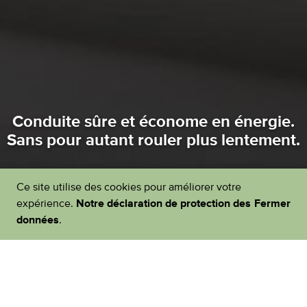
Conduite sûre et économe en énergie.
Sans pour autant rouler plus lentement.
Ce site utilise des cookies pour améliorer votre
expérience.
Notre déclaration de protection des
Fermer
données
.
Cliquez ici pour accéder aux conseils
d'économie d'énergie d'EcoDrive.