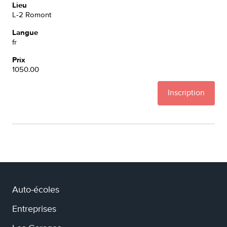
Lieu
L-2 Romont
Langue
fr
Prix
1050.00
Inscription
Auto-écoles
Entreprises