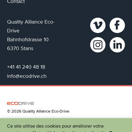
Contact
Quality Alliance Eco-
Drive
Bahnhofstrasse 10
6370 Stans
+41 41 240 48 18
info@ecodrive.ch
© 2026 Quality Alliance Eco-Drive
Ce site utilise des cookies pour améliorer votre