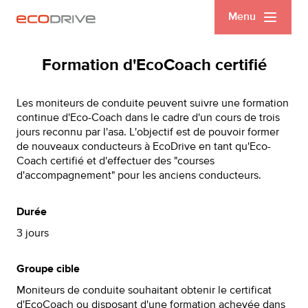
Menu
Formation d'EcoCoach certifié
Les moniteurs de conduite peuvent suivre une formation
continue d'Eco-Coach dans le cadre d'un cours de trois
jours reconnu par l'asa. L'objectif est de pouvoir former
de nouveaux conducteurs à EcoDrive en tant qu'Eco-
Coach certifié et d'effectuer des "courses
d'accompagnement" pour les anciens conducteurs.
Durée
3 jours
Groupe cible
Moniteurs de conduite souhaitant obtenir le certificat
d'EcoCoach ou disposant d'une formation achevée dans