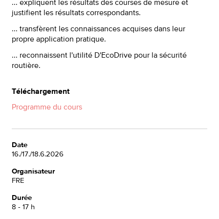
... expliquent les résultats des courses de mesure et
justifient les résultats correspondants.
... transfèrent les connaissances acquises dans leur
propre application pratique.
... reconnaissent l'utilité D'EcoDrive pour la sécurité
routière.
Téléchargement
Programme du cours
Date
16./17./18.6.2026
Organisateur
FRE
Durée
8 - 17 h