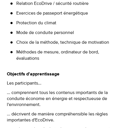
Relation EcoDrive / sécurité routière
Exercices de passeport énergétique
Protection du climat
Mode de conduite personnel
Choix de la méthode, technique de motivation
Méthodes de mesure, ordinateur de bord,
évaluations
Objectifs d'apprentissage
Les participants...
... comprennent tous les contenus importants de la
conduite économe en énergie et respectueuse de
l'environnement.
... décrivent de manière compréhensible les règles
importantes d'EcoDrive.