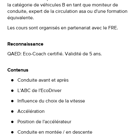
la catégorie de véhicules B en tant que moniteur de
conduite, expert de la circulation asa ou d'une formation
équivalente.
Les cours sont organisés en partenariat avec le FRE.
Reconnaissance
QAED: Eco-Coach certifié. Validité de 5 ans.
Contenus
Conduite avant et après
L'ABC de l'EcoDriver
Influence du choix de la vitesse
Accélération
Position de l'accélérateur
Conduite en montée / en descente