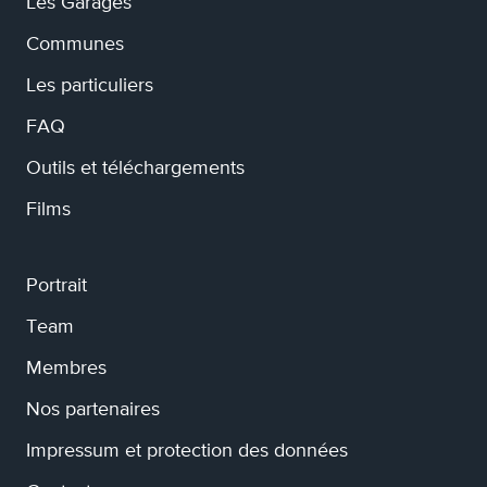
Les Garages
Communes
Les particuliers
FAQ
Outils et téléchargements
Films
Portrait
Team
Membres
Nos partenaires
Impressum et protection des données