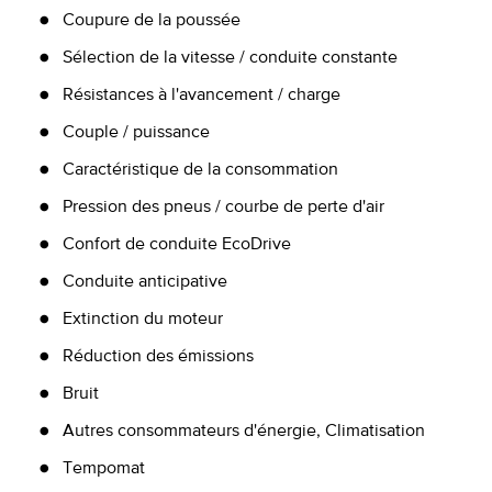
Coupure de la poussée
Sélection de la vitesse / conduite constante
Résistances à l'avancement / charge
Couple / puissance
Caractéristique de la consommation
Pression des pneus / courbe de perte d'air
Confort de conduite EcoDrive
Conduite anticipative
Extinction du moteur
Réduction des émissions
Bruit
Autres consommateurs d'énergie, Climatisation
Tempomat