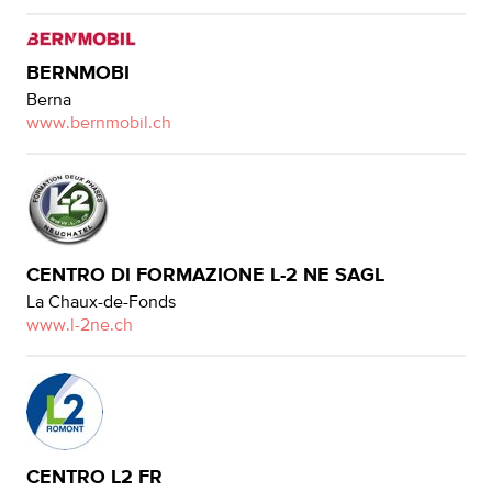
BERNMOBI
Berna
www.bernmobil.ch
CENTRO DI FORMAZIONE L-2 NE SAGL
La Chaux-de-Fonds
www.l-2ne.ch
CENTRO L2 FR