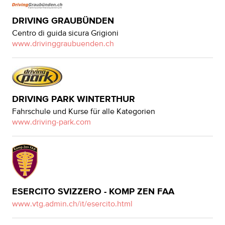
DRIVING GRAUBÜNDEN
Centro di guida sicura Grigioni
www.drivinggraubuenden.ch
DRIVING PARK WINTERTHUR
Fahrschule und Kurse für alle Kategorien
www.driving-park.com
ESERCITO SVIZZERO - KOMP ZEN FAA
www.vtg.admin.ch/it/esercito.html