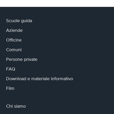
Scuole guida
Aziende
Officine
Comuni
Persone private
FAQ
Download e materiale informativo
Film
Chi siamo