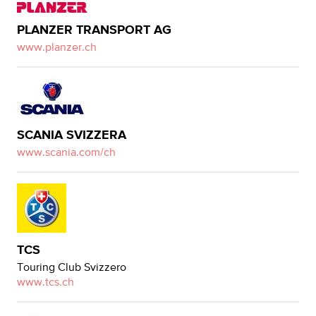
PLANZER TRANSPORT AG
www.planzer.ch
SCANIA SVIZZERA
www.scania.com/ch
TCS
Touring Club Svizzero
www.tcs.ch