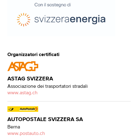
Organizzatori certificati
ASTAG SVIZZERA
Associazione dei trasportatori stradali
www.astag.ch
AUTOPOSTALE SVIZZERA SA
Berna
www.postauto.ch