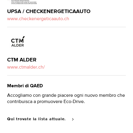
UPSA / CHECKENERGETICAAUTO
www.checkenergeticaauto.ch
CTM ALDER
www.ctmalder.ch/
Membri di QAED
Accogliamo con grande piacere ogni nuovo membro che
contribuisca a promuovere Eco-Drive.
Qui trovate la lista attuale.