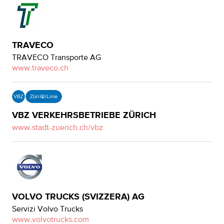
TRAVECO
TRAVECO Transporte AG
www.traveco.ch
VBZ VERKEHRSBETRIEBE ZÜRICH
www.stadt-zuerich.ch/vbz
VOLVO TRUCKS (SVIZZERA) AG
Servizi Volvo Trucks
www.volvotrucks.com