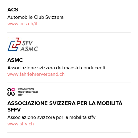
ACS
Automobile Club Svizzera
www.acs.ch/it
ASMC
Associazione svizzera dei maestri conducenti
www.fahrlehrerverband.ch
ASSOCIAZIONE SVIZZERA PER LA MOBILITÀ
SFFV
Associazione svizzera per la mobilità sffv
www.sffv.ch