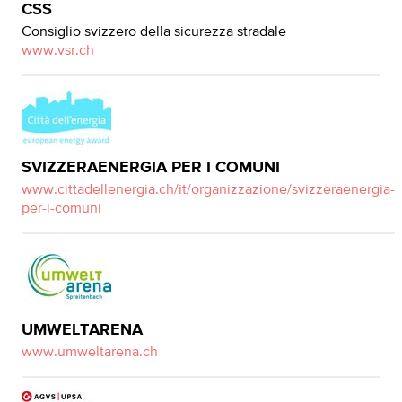
CSS
Consiglio svizzero della sicurezza stradale
www.vsr.ch
SVIZZERAENERGIA PER I COMUNI
www.cittadellenergia.ch/it/organizzazione/svizzeraenergia-
per-i-comuni
UMWELTARENA
www.umweltarena.ch