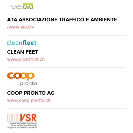
ATA ASSOCIAZIONE TRAFFICO E AMBIENTE
/www.ata.ch/
CLEAN FEET
www.cleanfeet.ch
COOP PRONTO AG
www.coop-pronto.ch