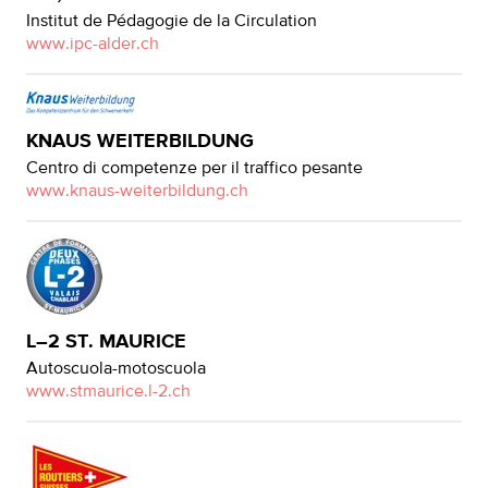
Institut de Pédagogie de la Circulation
www.ipc-alder.ch
KNAUS WEITERBILDUNG
Centro di competenze per il traffico pesante
www.knaus-weiterbildung.ch
L–2 ST. MAURICE
Autoscuola-motoscuola
www.stmaurice.l-2.ch