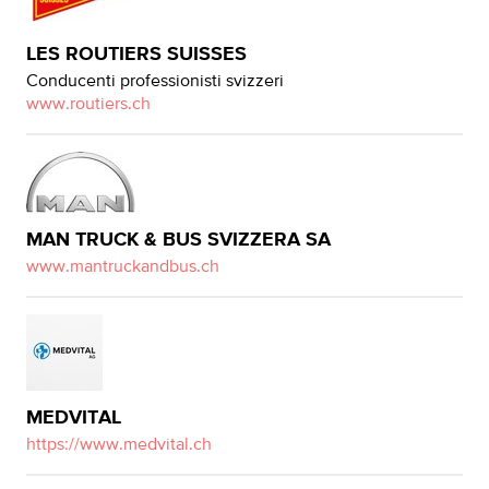
LES ROUTIERS SUISSES
Conducenti professionisti svizzeri
www.routiers.ch
MAN TRUCK & BUS SVIZZERA SA
www.mantruckandbus.ch
MEDVITAL
https://www.medvital.ch