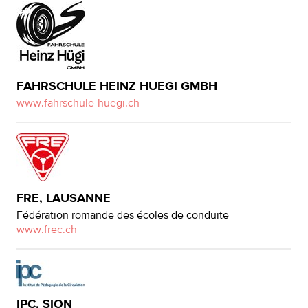
FAHRSCHULE HEINZ HUEGI GMBH
www.fahrschule-huegi.ch
FRE, LAUSANNE
Fédération romande des écoles de conduite
www.frec.ch
IPC, SION