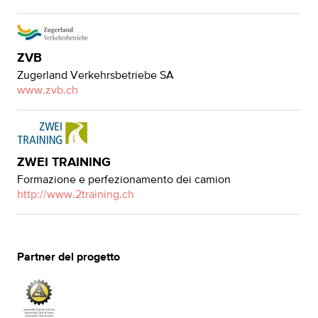
ZVB
Zugerland Verkehrsbetriebe SA
www.zvb.ch
ZWEI TRAINING
Formazione e perfezionamento dei camion
http://www.2training.ch
Partner del progetto