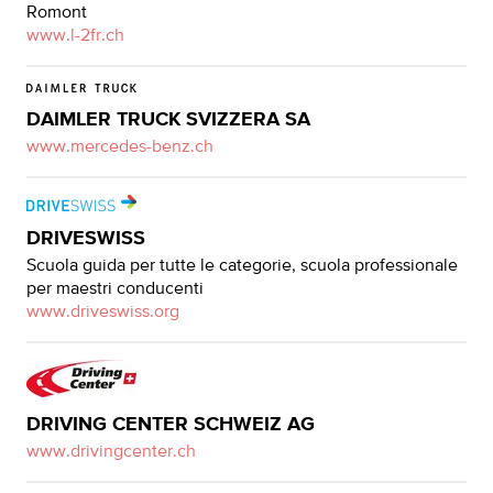
Romont
www.l-2fr.ch
DAIMLER TRUCK SVIZZERA SA
www.mercedes-benz.ch
DRIVESWISS
Scuola guida per tutte le categorie, scuola professionale
per maestri conducenti
www.driveswiss.org
DRIVING CENTER SCHWEIZ AG
www.drivingcenter.ch