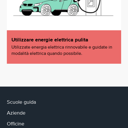
Utilizzare energie elettrica pulita
Utilizzate energia elettrica rinnovabile e guidate in
modalità elettrica quando possibile.
Scuole guida
Aziende
Officine