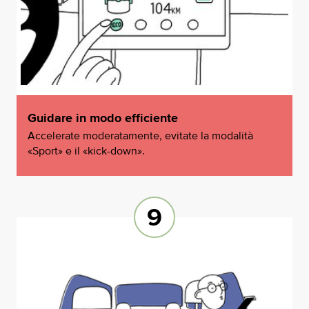
Guidare in modo efficiente
Accelerate moderatamente, evitate la modalità
«Sport» e il «kick-down».