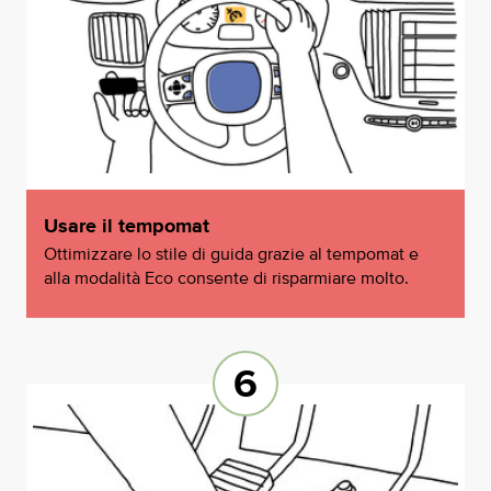
Usare il tempomat
Ottimizzare lo stile di guida grazie al tempomat e
alla modalità Eco consente di risparmiare molto.