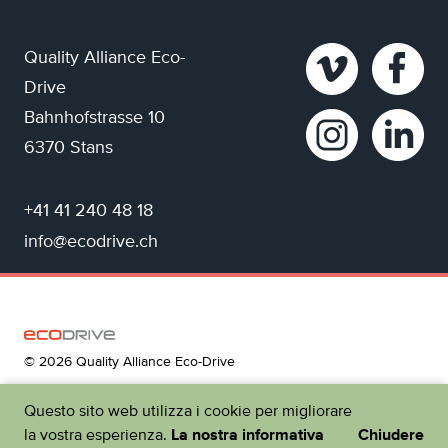
Quality Alliance Eco-
Drive
Bahnhofstrasse 10
6370 Stans
+41 41 240 48 18
info@ecodrive.ch
© 2026 Quality Alliance Eco-Drive
Questo sito web utilizza i cookie per migliorare
la vostra esperienza.
La nostra informativa
Chiudere