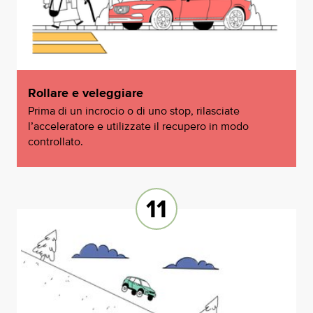
Rollare e veleggiare
Prima di un incrocio o di uno stop, rilasciate
l’acceleratore e utilizzate il recupero in modo
controllato.