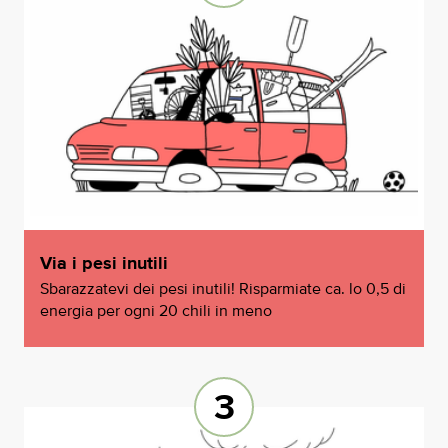
Via i pesi inutili
Sbarazzatevi dei pesi inutili! Risparmiate ca. lo 0,5 di
energia per ogni 20 chili in meno