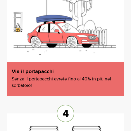
Via il portapacchi
Senza il portapacchi avrete fino al 40% in più nel
serbatoio!