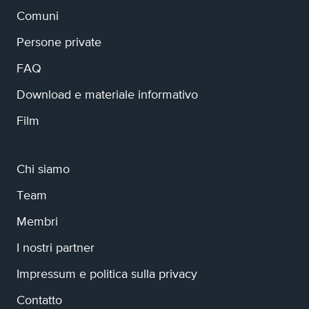
Comuni
Persone private
FAQ
Download e materiale informativo
Film
Chi siamo
Team
Membri
I nostri partner
Impressum e politica sulla privacy
Contatto