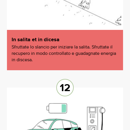
In salita et in dicesa
Sfruttate lo slancio per iniziare la salita. Sfruttate il
recupero in modo controllato e guadagnate energia
in discesa.