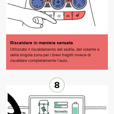
Riscaldare in maniera sensata
Utilizzate il riscaldamento del sedile, del volante e
della singola zona per i brevi tragitti invece di
riscaldare completamente l’auto.