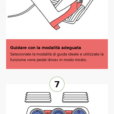
Guidare con la modalità adeguata
Selezionate la modalità di guida ideale e utilizzate la
funzione «one pedal drive» in modo mirato.