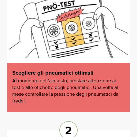
Hybrid
Veicoli elettrici
Camion
Scegliere gli pneumatici ottimali
Al momento dell’acquisto, prestare attenzione ai
test e alle etichette degli pneumatici. Una volta al
mese controllare la pressione degli pneumatici da
freddi.