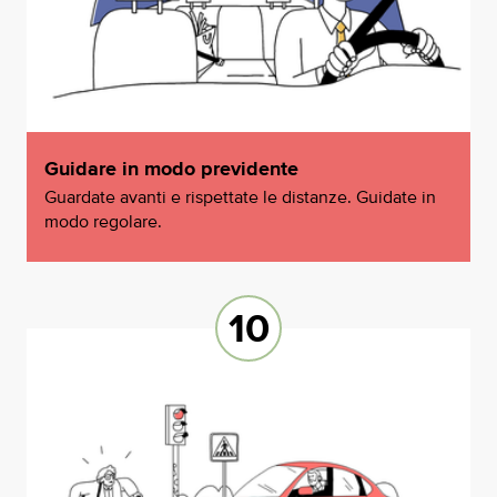
Guidare in modo previdente
Guardate avanti e rispettate le distanze. Guidate in
modo regolare.