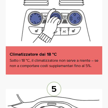
Climatizzatore dai 18 °C
Sotto i 18 °C, il climatizzatore non serve a niente – se
non a comportare costi supplementari fino al 5%.