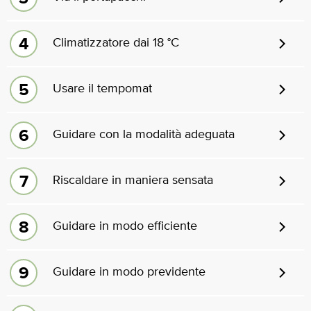
Climatizzatore dai 18 °C
Usare il tempomat
Guidare con la modalità adeguata
Riscaldare in maniera sensata
Guidare in modo efficiente
Guidare in modo previdente