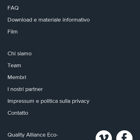
FAQ
Download e materiale informativo
Film
Chi siamo
Team
Membri
I nostri partner
Impressum e politica sulla privacy
Contatto
Quality Alliance Eco-