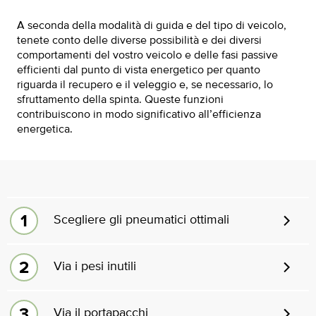
A seconda della modalità di guida e del tipo di veicolo,
tenete conto delle diverse possibilità e dei diversi
comportamenti del vostro veicolo e delle fasi passive
efficienti dal punto di vista energetico per quanto
riguarda il recupero e il veleggio e, se necessario, lo
sfruttamento della spinta. Queste funzioni
contribuiscono in modo significativo all’efficienza
energetica.
Scegliere gli pneumatici ottimali
Via i pesi inutili
Via il portapacchi