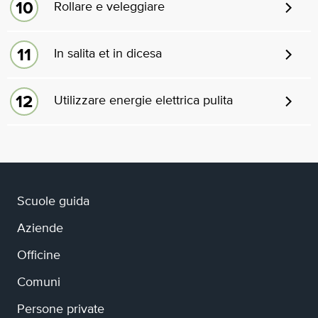
Rollare e veleggiare
In salita et in dicesa
Utilizzare energie elettrica pulita
Scuole guida
Aziende
Officine
Comuni
Persone private