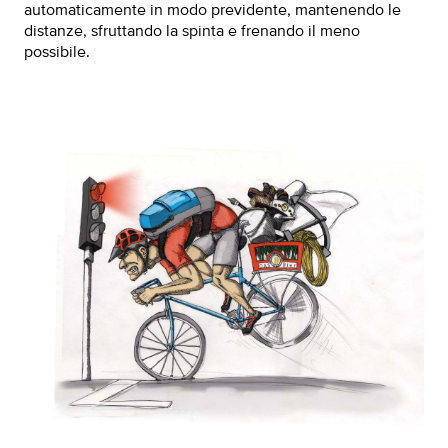
automaticamente in modo previdente, mantenendo le
distanze, sfruttando la spinta e frenando il meno
possibile.