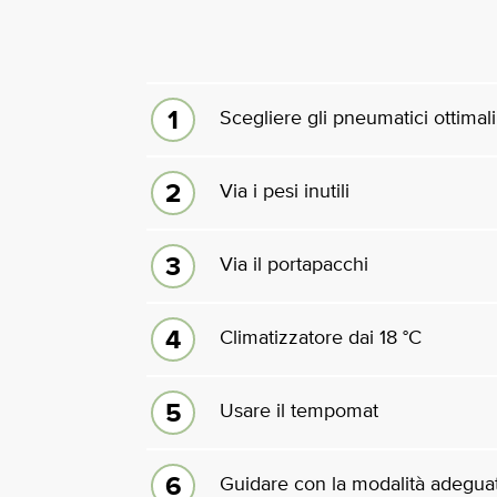
Scegliere gli pneumatici ottimali
Via i pesi inutili
Via il portapacchi
Climatizzatore dai 18 °C
Usare il tempomat
Guidare con la modalità adegua