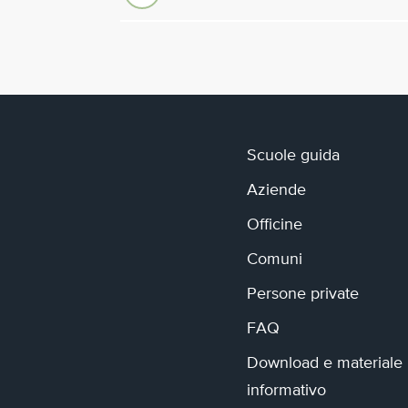
Scuole guida
Aziende
Officine
Comuni
Persone private
FAQ
Download e materiale
informativo