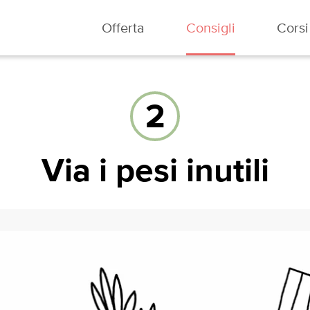
Offerta
Consigli
Corsi
2
Via i pesi inutili