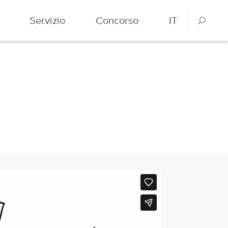
Servizio
Concorso
IT