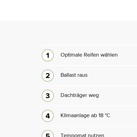
Optimale Reifen wählen
Ballast raus
Dachträger weg
Klimaanlage ab 18 °C
Tempomat nutzen