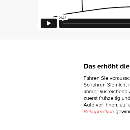
Das erhöht die 
Fahren Sie voraussch
So fahren Sie nicht
immer ausreichend Z
zuerst frühzeitig und
Auto vor Ihnen, auf
Rekuperation
gewinn