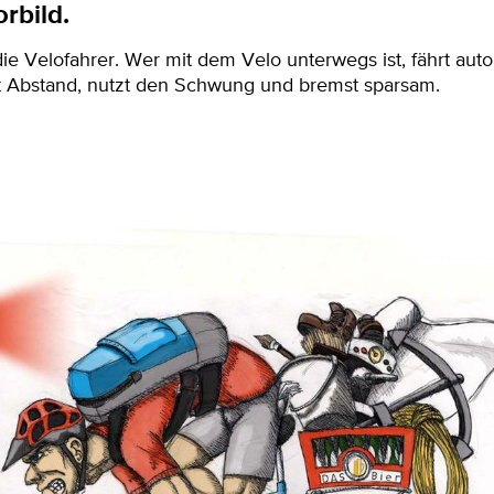
rbild.
ie Velofahrer. Wer mit dem Velo unterwegs ist, fährt aut
t Abstand, nutzt den Schwung und bremst sparsam.