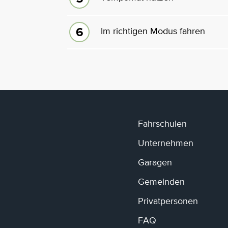
Im richtigen Modus fahren
Fahrschulen
Unternehmen
Garagen
Gemeinden
Privatpersonen
FAQ