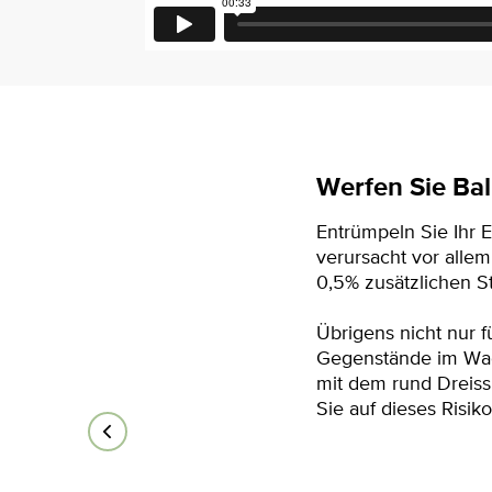
Werfen Sie Bal
Entrümpeln Sie Ihr 
verursacht vor alle
0,5% zusätzlichen St
Übrigens nicht nur f
Gegenstände im Wage
mit dem rund Dreiss
Sie auf dieses Risiko