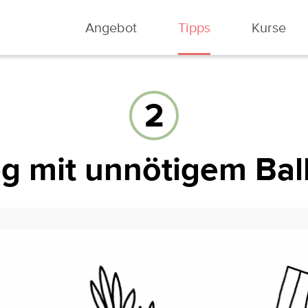
Angebot
Tipps
Kurse
2
g mit unnötigem Ball