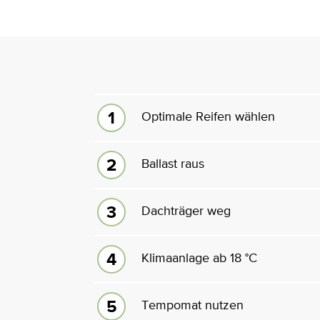
Optimale Reifen wählen
Ballast raus
Dachträger weg
Klimaanlage ab 18 °C
Tempomat nutzen