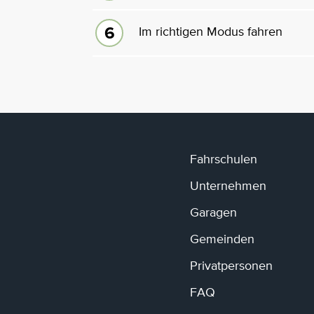
Im richtigen Modus fahren
Fahrschulen
Unternehmen
Garagen
Gemeinden
Privatpersonen
FAQ