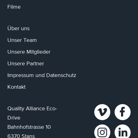
Filme
Über uns
Unser Team
Unsere Mitglieder
Unsere Partner
Impressum und Datenschutz
Kontakt
Quality Alliance Eco-
Drive
Bahnhofstrasse 10
6370 Stans