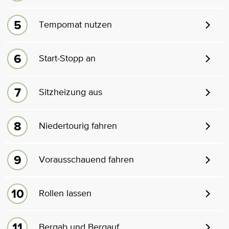
Tempomat nutzen
Start-Stopp an
Sitzheizung aus
Niedertourig fahren
Vorausschauend fahren
Rollen lassen
Bergab und Bergauf