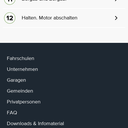
Halten. Motor abschalten
Fahrschulen
Unternehmen
Garagen
Gemeinden
Privatpersonen
FAQ
Downloads & Infomaterial