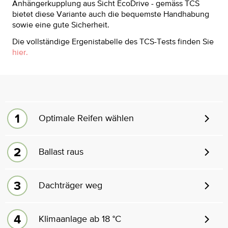
Anhängerkupplung aus Sicht EcoDrive - gemäss TCS
bietet diese Variante auch die bequemste Handhabung
sowie eine gute Sicherheit.
Die vollständige Ergenistabelle des TCS-Tests finden Sie
hier.
Optimale Reifen wählen
Ballast raus
Dachträger weg
Klimaanlage ab 18 °C