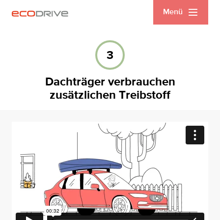
Menü
3
Dachträger verbrauchen
zusätzlichen Treibstoff