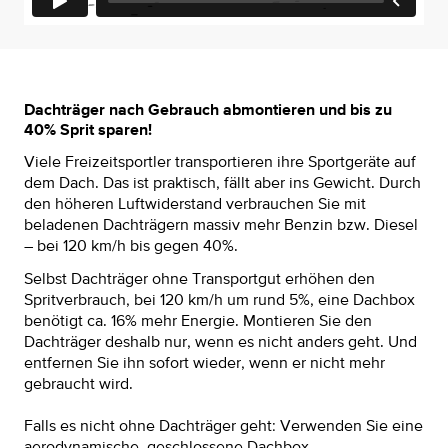
Dachträger nach Gebrauch abmontieren und bis zu
40% Sprit sparen!
Viele Freizeitsportler transportieren ihre Sportgeräte auf
dem Dach. Das ist praktisch, fällt aber ins Gewicht. Durch
den höheren Luftwiderstand verbrauchen Sie mit
beladenen Dachträgern massiv mehr Benzin bzw. Diesel
– bei 120 km/h bis gegen 40%.
Selbst Dachträger ohne Transportgut erhöhen den
Spritverbrauch, bei 120 km/h um rund 5%, eine Dachbox
benötigt ca. 16% mehr Energie. Montieren Sie den
Dachträger deshalb nur, wenn es nicht anders geht. Und
entfernen Sie ihn sofort wieder, wenn er nicht mehr
gebraucht wird.
Falls es nicht ohne Dachträger geht: Verwenden Sie eine