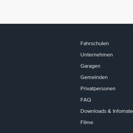
Fahrschulen
Unternehmen
Garagen
Gemeinden
Privatpersonen
FAQ
Downloads & Infomater
Filme