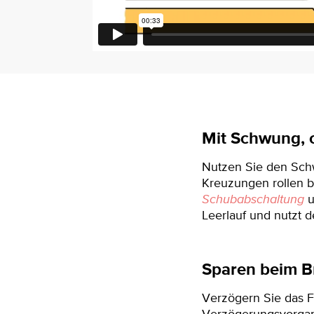
Mit Schwung, o
Nutzen Sie den Schw
Kreuzungen rollen b
Schubabschaltung
u
Leerlauf und nutzt
Sparen beim B
Verzögern Sie das F