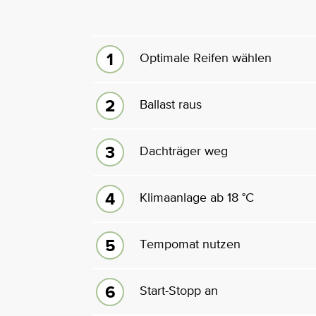
Optimale Reifen wählen
Ballast raus
Dachträger weg
Klimaanlage ab 18 °C
Tempomat nutzen
Start-Stopp an