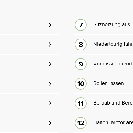
Sitzheizung aus
Niedertourig fah
Vorausschauend 
Rollen lassen
Bergab und Berg
Halten. Motor ab