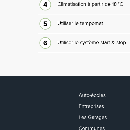
Climatisation à partir de 18 °C
Utiliser le tempomat
Utiliser le système start & stop
Auto-écoles
Entreprises
Les Garages
Communes