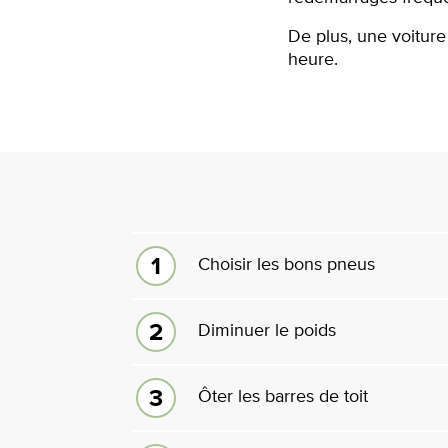
De plus, une voiture
heure.
Choisir les bons pneus
Diminuer le poids
Ôter les barres de toit