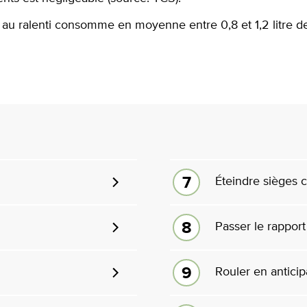
 au ralenti consomme en moyenne entre 0,8 et 1,2 litre d
Éteindre sièges 
Passer le rapport
Rouler en anticip