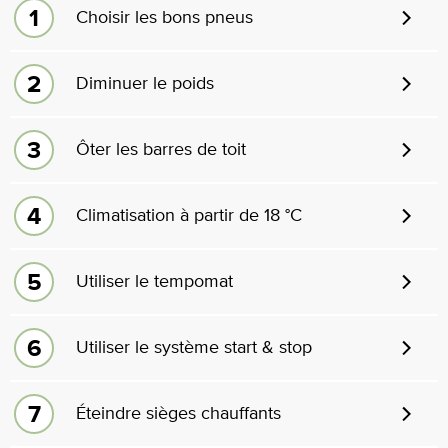
Choisir les bons pneus
Diminuer le poids
Ôter les barres de toit
Climatisation à partir de 18 °C
Utiliser le tempomat
Utiliser le système start & stop
Éteindre sièges chauffants