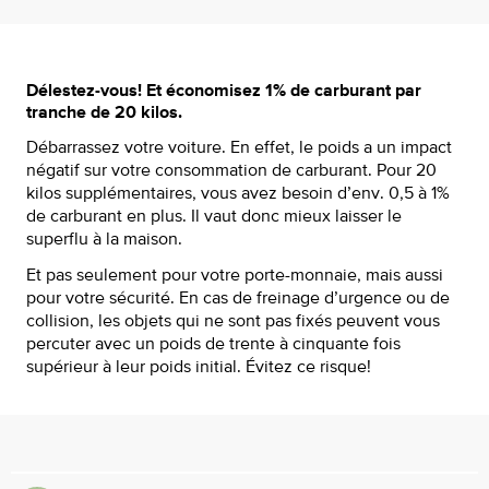
Délestez-vous! Et économisez 1% de carburant par
tranche de 20 kilos.
Débarrassez votre voiture. En effet, le poids a un impact
négatif sur votre consommation de carburant. Pour 20
kilos supplémentaires, vous avez besoin d’env. 0,5 à 1%
de carburant en plus. Il vaut donc mieux laisser le
superflu à la maison.
Et pas seulement pour votre porte-monnaie, mais aussi
pour votre sécurité. En cas de freinage d’urgence ou de
collision, les objets qui ne sont pas fixés peuvent vous
percuter avec un poids de trente à cinquante fois
supérieur à leur poids initial. Évitez ce risque!