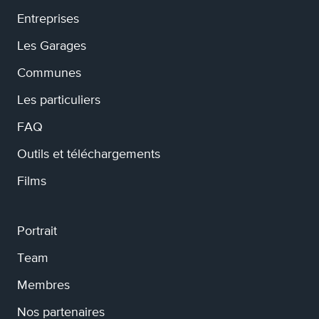
Entreprises
Les Garages
Communes
Les particuliers
FAQ
Outils et téléchargements
Films
Portrait
Team
Membres
Nos partenaires