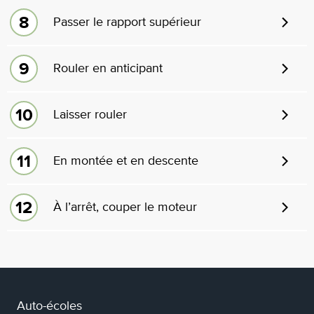
Passer le rapport supérieur
Rouler en anticipant
Laisser rouler
En montée et en descente
À l’arrêt, couper le moteur
Auto-écoles