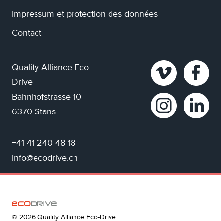
Impressum et protection des données
Contact
Quality Alliance Eco-
Drive
Bahnhofstrasse 10
6370 Stans
+41 41 240 48 18
info@ecodrive.ch
© 2026 Quality Alliance Eco-Drive