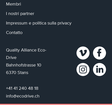
Membri
I nostri partner
Impressum e politica sulla privacy
Contatto
Quality Alliance Eco-
Drive
Bahnhofstrasse 10
6370 Stans
+41 41 240 48 18
info@ecodrive.ch