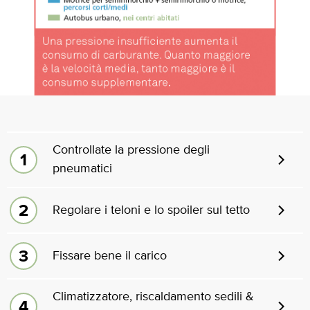
Controllate la pressione degli
pneumatici
Regolare i teloni e lo spoiler sul tetto
Fissare bene il carico
Climatizzatore, riscaldamento sedili &