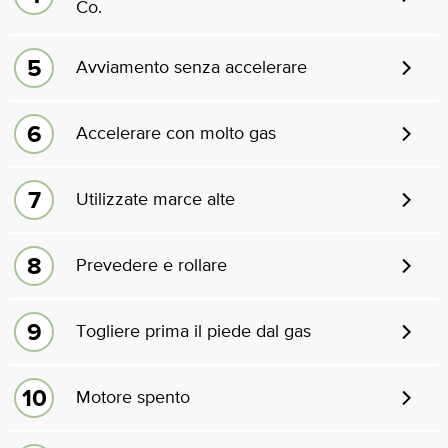
Co.
Avviamento senza accelerare
Accelerare con molto gas
Utilizzate marce alte
Prevedere e rollare
Togliere prima il piede dal gas
Motore spento