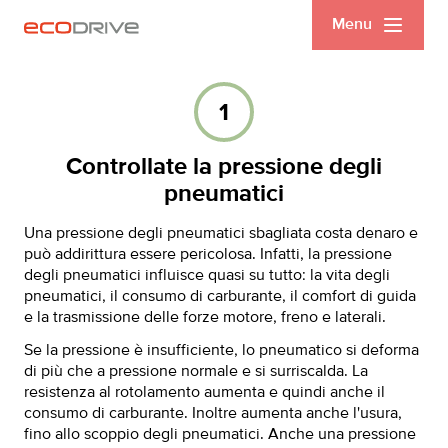
Menu
1
Controllate la pressione degli
pneumatici
Una pressione degli pneumatici sbagliata costa denaro e
può addirittura essere pericolosa. Infatti, la pressione
degli pneumatici influisce quasi su tutto: la vita degli
pneumatici, il consumo di carburante, il comfort di guida
e la trasmissione delle forze motore, freno e laterali.
Se la pressione è insufficiente, lo pneumatico si deforma
di più che a pressione normale e si surriscalda. La
resistenza al rotolamento aumenta e quindi anche il
consumo di carburante. Inoltre aumenta anche l'usura,
fino allo scoppio degli pneumatici. Anche una pressione