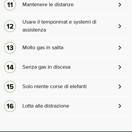
Mantenere le distanze
Usare il temponmat e systemi di
assistenza
Molto gas in salita
Senza gas in discesa
Solo niente corse di elefanti
Lotta alla distrazione