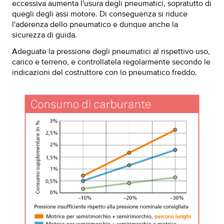
eccessiva aumenta l'usura degli pneumatici, sopratutto di
quegli degli assi motore. Di conseguenza si riduce
l'aderenza dello pneumatico e dunque anche la
sicurezza di guida.
Adeguate la pressione degli pneumatici al rispettivo uso,
carico e terreno, e controllatela regolarmente secondo le
indicazioni del costruttore con lo pneumatico freddo.