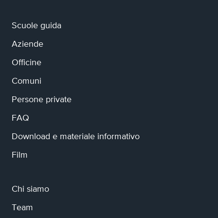
Scuole guida
Aziende
Officine
Comuni
Persone private
FAQ
Download e materiale informativo
Film
Chi siamo
Team