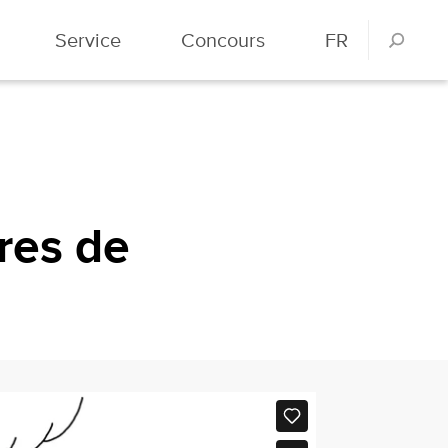
Service
Concours
FR
res de