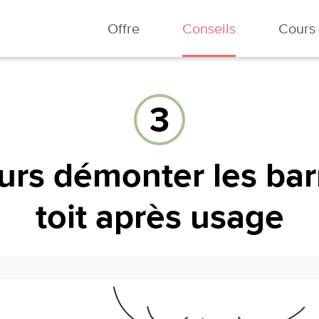
Offre
Conseils
Cours
3
urs démonter les bar
toit après usage