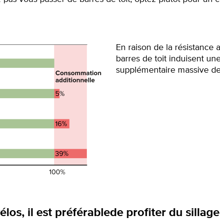
En raison de la résistance a
barres de toit induisent u
supplémentaire massive de
élos, il est préférablede profiter du sillage