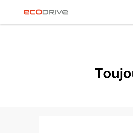
Toujo