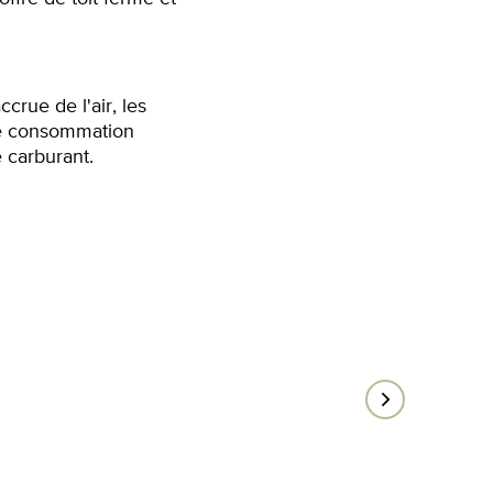
ccrue de l'air, les
ne consommation
 carburant.