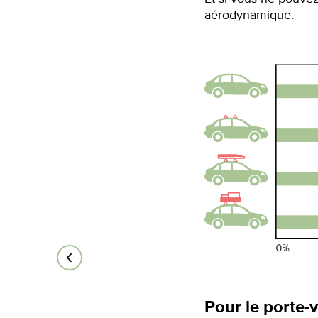
aérodynamique.
Pour le porte-v