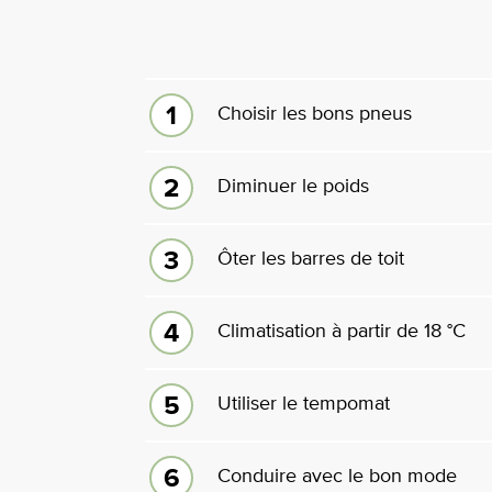
Choisir les bons pneus
Diminuer le poids
Ôter les barres de toit
Climatisation à partir de 18 °C
Utiliser le tempomat
Conduire avec le bon mode