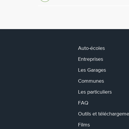
Auto-écoles
Entreprises
Les Garages
Communes
Les particuliers
FAQ
Outils et téléchargeme
Films