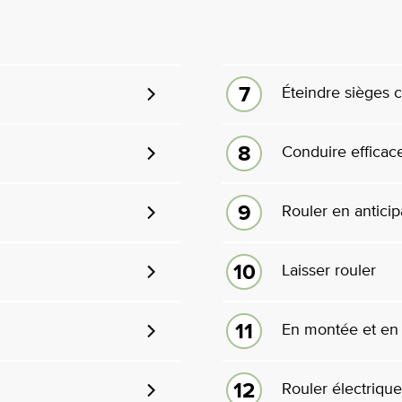
Éteindre sièges 
Conduire effica
Rouler en anticip
Laisser rouler
En montée et en
Rouler électrique