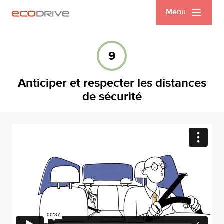
Menu
9
Anticiper et respecter les distances
de sécurité