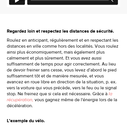
Regardez loin et respectez les distances de sécurité.
Roulez en anticipant, régulièrement et en respectant les
distances en ville comme hors des localités. Vous roulez
ainsi plus économiquement, mais également plus
calmement et plus sûrement. Et vous avez aussi
suffisamment de temps pour agir correctement. Au lieu
de devoir freiner sans cesse, vous levez d’abord le pied
suffisamment tôt et de manière mesurée, et vous
avancez en roue libre en direction de la situation, p. ex.
vers la voiture qui vous précède, vers le feu ou le signal
stop. Ne freinez que si cela est nécessaire. Grâce à
la
récupération,
vous gagnez même de l'énergie lors de la
décélération.
L’exemple du vélo.