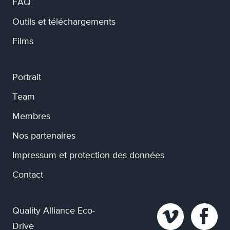
FAQ
Outils et téléchargements
Films
Portrait
Team
Membres
Nos partenaires
Impressum et protection des données
Contact
Quality Alliance Eco-
Drive