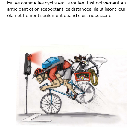
Faites comme les cyclistes: ils roulent instinctivement en
anticipant et en respectant les distances, ils utilisent leur
élan et freinent seulement quand c’est nécessaire.