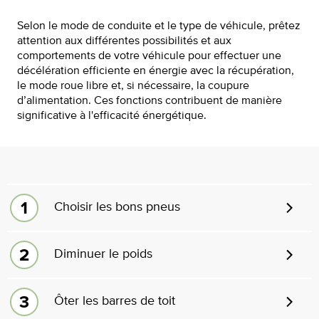
Selon le mode de conduite et le type de véhicule, prêtez
attention aux différentes possibilités et aux
comportements de votre véhicule pour effectuer une
décélération efficiente en énergie avec la récupération,
le mode roue libre et, si nécessaire, la coupure
d’alimentation. Ces fonctions contribuent de manière
significative à l'efficacité énergétique.
Choisir les bons pneus
Diminuer le poids
Ôter les barres de toit