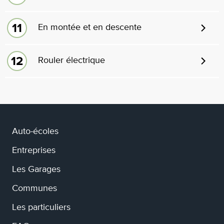
En montée et en descente
Rouler électrique
Auto-écoles
Entreprises
Les Garages
Communes
Les particuliers