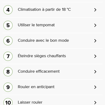
Climatisation à partir de 18 °C
Utiliser le tempomat
Conduire avec le bon mode
Éteindre sièges chauffants
Conduire efficacement
Rouler en anticipant
Laisser rouler