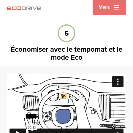
Menu
5
Économiser avec le tempomat et le
mode Eco