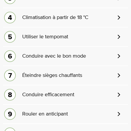
Climatisation à partir de 18 °C
Utiliser le tempomat
Conduire avec le bon mode
Éteindre sièges chauffants
Conduire efficacement
Rouler en anticipant