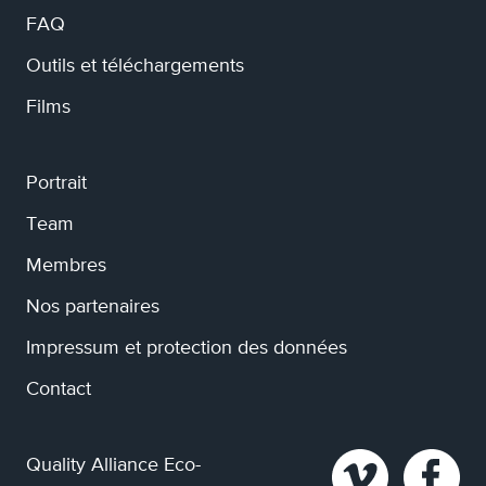
FAQ
Outils et téléchargements
Films
Portrait
Team
Membres
Nos partenaires
Impressum et protection des données
Contact
Quality Alliance Eco-