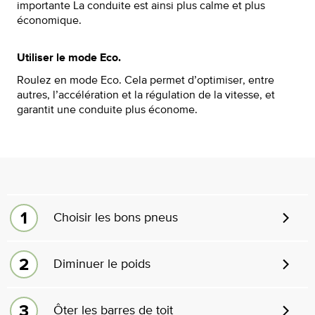
importante La conduite est ainsi plus calme et plus
économique.
Utiliser le mode Eco.
Roulez en mode Eco. Cela permet d’optimiser, entre
autres, l’accélération et la régulation de la vitesse, et
garantit une conduite plus économe.
Choisir les bons pneus
Diminuer le poids
Ôter les barres de toit