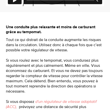
Une conduite plus relaxante et moins de carburant
grâce au tempomat.
Tout ce qui distrait de la conduite augmente les risques
dans la circulation. Utilisez donc à chaque fois que c’est
possible votre régulateur de vitesse.
Si vous roulez avec le tempomat, vous conduisez plus
régulièrement et plus calmement. Même en ville. Vous
économisez du carburant. Et vous ne devez pas toujours
regarder le compteur de vitesse pour contrôler la vitesse
maximum. Cela détend. Bien entendu, vous pouvez à
tout moment reprendre la direction des opérations si
nécessaire.
Si vous disposez
d'un régulateur de vitesse adaptatif
(ACC),
prévoyez une distance de sécurité plus