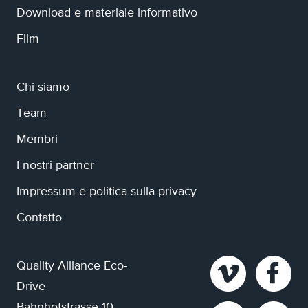
Download e materiale informativo
Film
Chi siamo
Team
Membri
I nostri partner
Impressum e politica sulla privacy
Contatto
Quality Alliance Eco-
Drive
Bahnhofstrasse 10