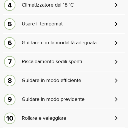
Climatizzatore dai 18 °C
Usare il tempomat
Guidare con la modalità adeguata
Riscaldamento sedili spenti
Guidare in modo efficiente
Guidare in modo previdente
Rollare e veleggiare