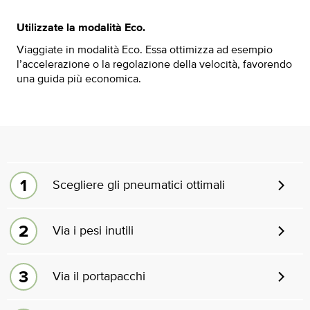
Utilizzate la modalità Eco.
Viaggiate in modalità Eco. Essa ottimizza ad esempio
l’accelerazione o la regolazione della velocità, favorendo
una guida più economica.
Scegliere gli pneumatici ottimali
Via i pesi inutili
Via il portapacchi