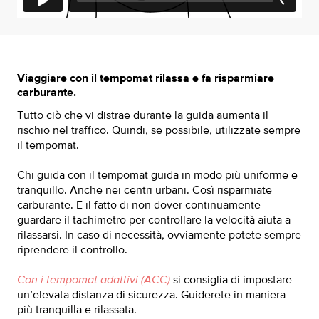
Viaggiare con il tempomat rilassa e fa risparmiare
carburante.
Tutto ciò che vi distrae durante la guida aumenta il
rischio nel traffico. Quindi, se possibile, utilizzate sempre
il tempomat.
Chi guida con il tempomat guida in modo più uniforme e
tranquillo. Anche nei centri urbani. Così risparmiate
carburante. E il fatto di non dover continuamente
guardare il tachimetro per controllare la velocità aiuta a
rilassarsi. In caso di necessità, ovviamente potete sempre
riprendere il controllo.
Con i tempomat adattivi (ACC)
si consiglia di impostare
un’elevata distanza di sicurezza. Guiderete in maniera
più tranquilla e rilassata.