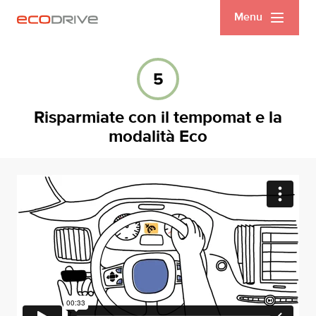
Menu
5
Risparmiate con il tempomat e la
modalità Eco