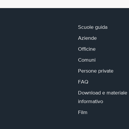
Scuole guida
Aziende
Officine
Comuni
Persone private
FAQ
Download e materiale
informativo
Film