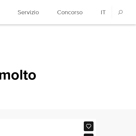
Servizio
Concorso
IT
 molto