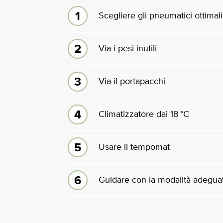
Scegliere gli pneumatici ottimali
Via i pesi inutili
Via il portapacchi
Climatizzatore dai 18 °C
Usare il tempomat
Guidare con la modalità adegua