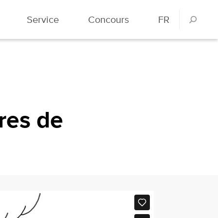
Service
Concours
FR
res de