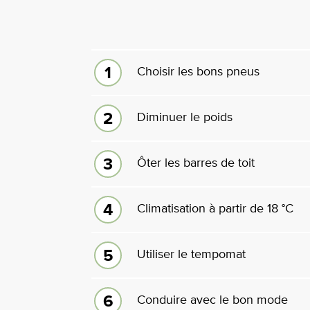
Choisir les bons pneus
Diminuer le poids
Ôter les barres de toit
Climatisation à partir de 18 °C
Utiliser le tempomat
Conduire avec le bon mode