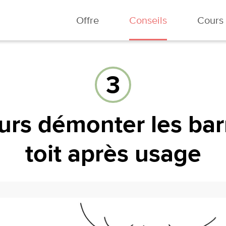
Offre
Conseils
Cours
3
urs démonter les bar
toit après usage