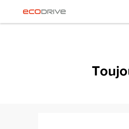
Toujo