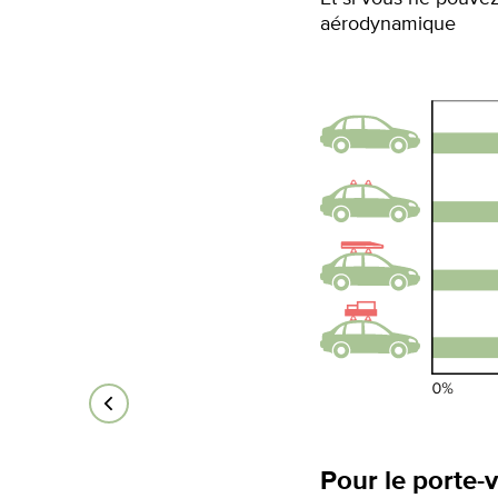
aérodynamique
Pour le porte-v