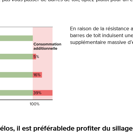
En raison de la résistance a
barres de toit induisent u
supplémentaire massive d’
élos, il est préférablede profiter du sillage