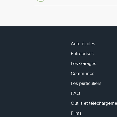
Auto-écoles
Entreprises
Les Garages
Communes
Les particuliers
FAQ
Outils et téléchargeme
Films