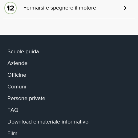
Fermarsi e spegnere il motore
Scuole guida
Aziende
Officine
Comuni
Persone private
FAQ
Download e materiale informativo
Film