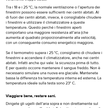
Tra i 18 e i 25 °C, la normale ventilazione o l’apertura dei
finestrini possono essere sufficienti nei centri abitati. Al
di fuori dei centri abitati, invece, è consigliabile chiudere
i finestrini e utilizzare il climatizzatore a queste
temperature. Questo perché i finestrini aperti
comportano una maggiore resistenza all’aria (che
aumenta al quadrato proporzionalmente alla velocità),
con un conseguente consumo energetico maggiore.
Se il termometro supera i 25 °C, consigliamo di chiudere i
finestrini e accendere il climatizzatore, anche nei centri
abitati. Infatti anche qui vale: la sicurezza prima di tutto.
E per questo occorre mantenere il sangue freddo. Non è
necessario simulare una nuova era glaciale. Mantenete
bassa la differenza tra temperatura interna ed esterna. La
temperatura ideale sulla testa sono 23° C.
Viaggiare bene, restare sani.
Dirigete gli ugelli dell’aria sopra e non direttamente sul