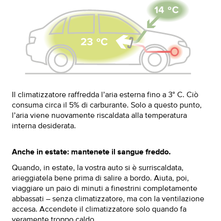
Il climatizzatore raffredda l’aria esterna fino a 3° C. Ciò
consuma circa il 5% di carburante. Solo a questo punto,
l’aria viene nuovamente riscaldata alla temperatura
interna desiderata.
Anche in estate: mantenete il sangue freddo.
Quando, in estate, la vostra auto si è surriscaldata,
arieggiatela bene prima di salire a bordo. Aiuta, poi,
viaggiare un paio di minuti a finestrini completamente
abbassati – senza climatizzatore, ma con la ventilazione
accesa. Accendete il climatizzatore solo quando fa
veramente troppo caldo.