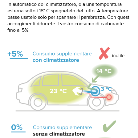
in automatico del climatizzatore, e a una temperatura
esterna sotto i 18° C spegnetelo del tutto. A temperature
basse usatelo solo per spannare il parabrezza. Con questi
accorgimenti ridurrete il vostro consumo di carburante
fino al 5%.