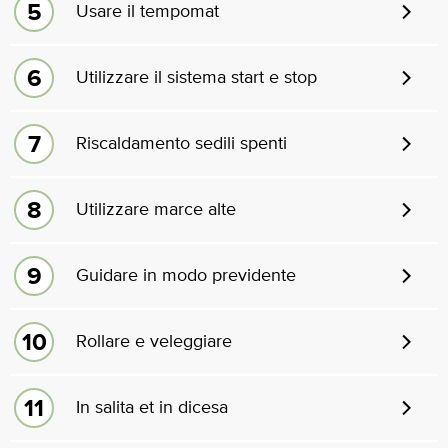
Usare il tempomat
Utilizzare il sistema start e stop
Riscaldamento sedili spenti
Utilizzare marce alte
Guidare in modo previdente
Rollare e veleggiare
In salita et in dicesa