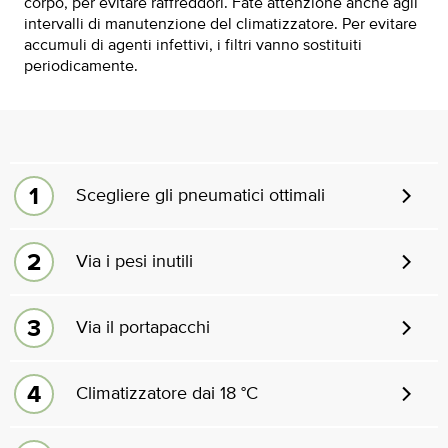
corpo, per evitare raffreddori. Fate attenzione anche agli
intervalli di manutenzione del climatizzatore. Per evitare
accumuli di agenti infettivi, i filtri vanno sostituiti
periodicamente.
Scegliere gli pneumatici ottimali
Via i pesi inutili
Via il portapacchi
Climatizzatore dai 18 °C