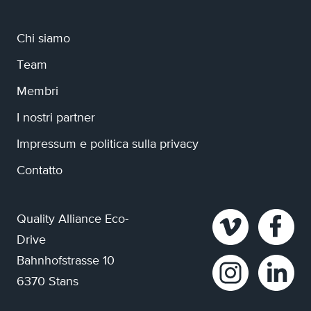
Chi siamo
Team
Membri
I nostri partner
Impressum e politica sulla privacy
Contatto
Quality Alliance Eco-
Drive
Bahnhofstrasse 10
6370 Stans