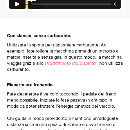
Con slancio, senza carburante.
Utilizzate la spinta per risparmiare carburante. Ad
esempio, fate rollare la macchina prima di un incrocio a
marcia inserita e senza gas. In questo modo, la macchina
viaggia grazie allo
sfruttamento della spinta,
non utilizza
carburante.
Risparmiare frenando.
Fate decelerare il veicolo toccando il pedale del freno
meno possibile. Iniziate la fase passiva in anticipo in
modo da poter sfruttare l’energia cinetica del veicolo.
Chi guida in modo previdente e mantiene un’adeguata
distanza si crea uno spazio di azione e deve frenare di