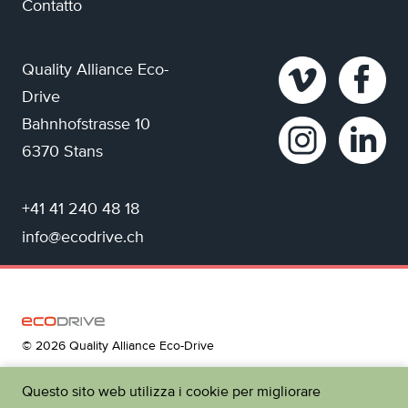
Contatto
Quality Alliance Eco-
Drive
Bahnhofstrasse 10
6370 Stans
+41 41 240 48 18
info@ecodrive.ch
© 2026 Quality Alliance Eco-Drive
Questo sito web utilizza i cookie per migliorare