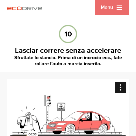
Menu
10
Lasciar correre senza accelerare
Sfruttate lo slancio. Prima di un incrocio ecc., fate
rollare l’auto a marcia inserita.