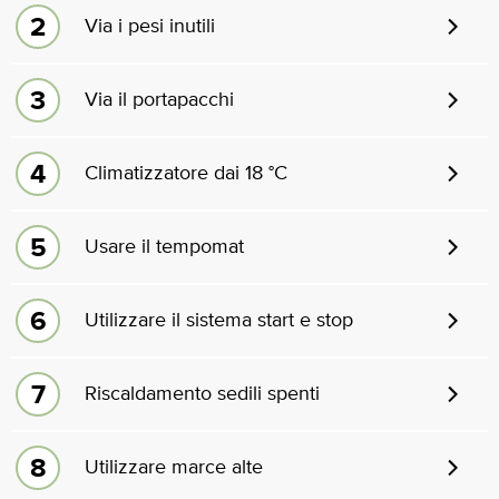
Via i pesi inutili
Via il portapacchi
Climatizzatore dai 18 °C
Usare il tempomat
Utilizzare il sistema start e stop
Riscaldamento sedili spenti
Utilizzare marce alte