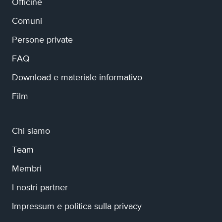
Officine
Comuni
Persone private
FAQ
Download e materiale informativo
Film
Chi siamo
Team
Membri
I nostri partner
Impressum e politica sulla privacy